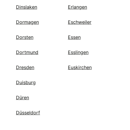
Dinslaken
Erlangen
Dormagen
Eschweiler
Dorsten
Essen
Dortmund
Esslingen
Dresden
Euskirchen
Duisburg
Düren
Düsseldorf