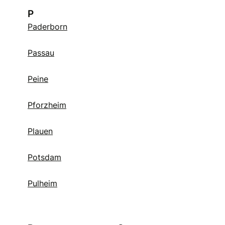
P
Paderborn
Passau
Peine
Pforzheim
Plauen
Potsdam
Pulheim