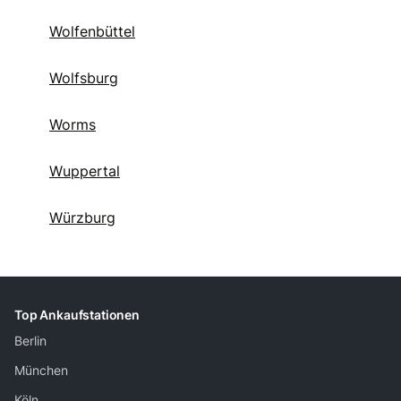
Wolfenbüttel
Wolfsburg
Worms
Wuppertal
Würzburg
Top Ankaufstationen
Berlin
München
Köln