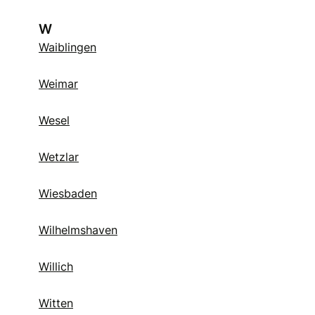
W
Waiblingen
Weimar
Wesel
Wetzlar
Wiesbaden
Wilhelmshaven
Willich
Witten