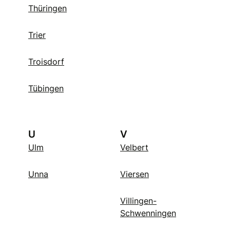
Thüringen
Trier
Troisdorf
Tübingen
U
V
Ulm
Velbert
Unna
Viersen
Villingen-
Schwenningen