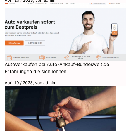
April 20 / 2023, von
admin
Autoverkaufen bei Auto-Ankauf-Bundesweit.de
Erfahrungen die sich lohnen.
April 19 / 2023, von
admin