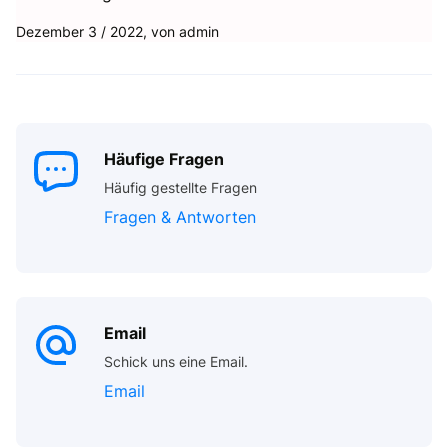
Dezember 3 / 2022, von
admin
Häufige Fragen
Häufig gestellte Fragen
Fragen & Antworten
Email
Schick uns eine Email.
Email