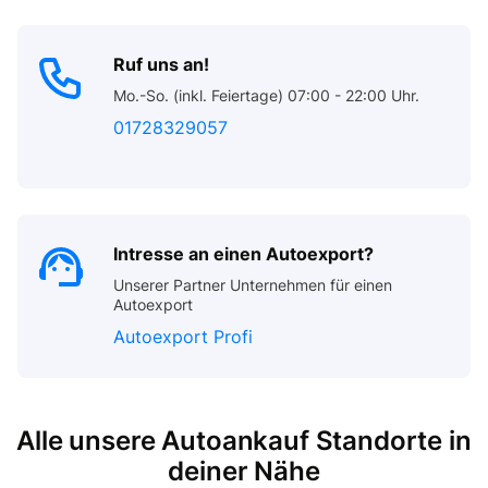
Ruf uns an!
Mo.-So. (inkl. Feiertage) 07:00 - 22:00 Uhr.
01728329057
Intresse an einen Autoexport?
Unserer Partner Unternehmen für einen
Autoexport
Autoexport Profi
Alle unsere Autoankauf Standorte in
deiner Nähe