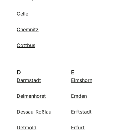
Celle
Chemnitz
Cottbus
D
E
Darmstadt
Elmshorn
Delmenhorst
Emden
Dessau-Roßlau
Erftstadt
Detmold
Erfurt