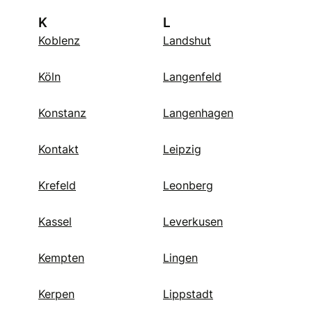
K
L
Koblenz
Landshut
Köln
Langenfeld
Konstanz
Langenhagen
Kontakt
Leipzig
Krefeld
Leonberg
Kassel
Leverkusen
Kempten
Lingen
Kerpen
Lippstadt