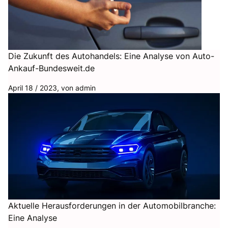
Die Zukunft des Autohandels: Eine Analyse von Auto-
Ankauf-Bundesweit.de
April 18 / 2023, von
admin
Aktuelle Herausforderungen in der Automobilbranche:
Eine Analyse