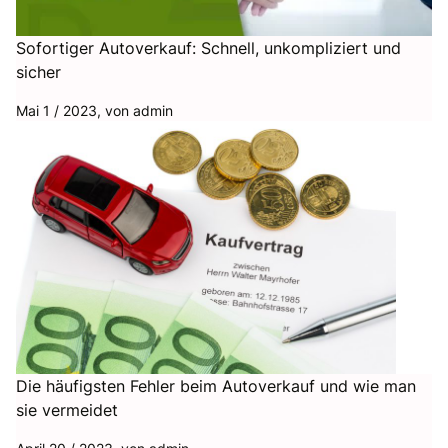
Sofortiger Autoverkauf: Schnell, unkompliziert und
sicher
Mai 1 / 2023, von
admin
Die häufigsten Fehler beim Autoverkauf und wie man
sie vermeidet