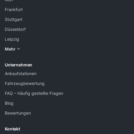
Frankfurt
Stuttgart
Düsseldorf
Leipzig
Mehr
Unternehmen
Ankaufstationen
Fahrzeugbewertung
FAQ – Häufig gestellte Fragen
Blog
Bewertungen
Kontakt