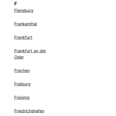
F
Flensburg
Frankenthal
Frankfurt
Frankfurt an der
Oder
Frechen
Freiburg
Freising
Friedrichshafen