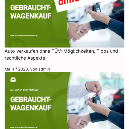
Auto verkaufen ohne TÜV: Möglichkeiten, Tipps und
rechtliche Aspekte
Mai 1 / 2023, von
admin