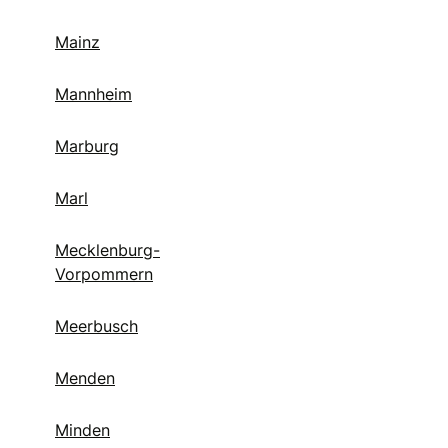
Mainz
Mannheim
Marburg
Marl
Mecklenburg-
Vorpommern
Meerbusch
Menden
Minden