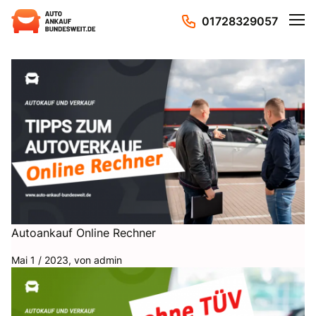
01728329057
Weitere Beiträge von:
admin
Autoankauf Online Rechner
Mai 1 / 2023, von
admin