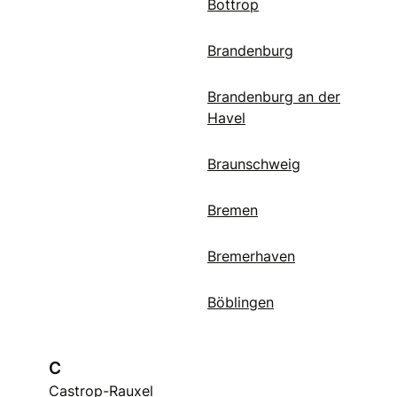
Bottrop
Brandenburg
Brandenburg an der
Havel
Braunschweig
Bremen
Bremerhaven
Böblingen
C
Castrop-Rauxel