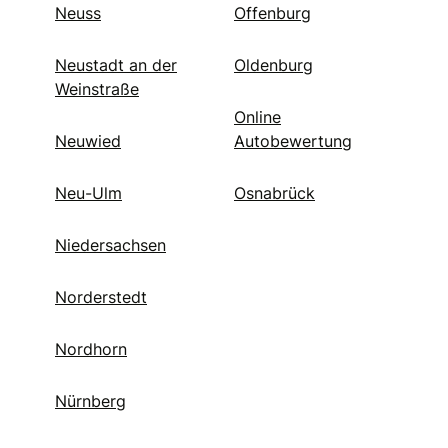
Neuss
Offenburg
Neustadt an der
Oldenburg
Weinstraße
Online
Neuwied
Autobewertung
Neu-Ulm
Osnabrück
Niedersachsen
Norderstedt
Nordhorn
Nürnberg