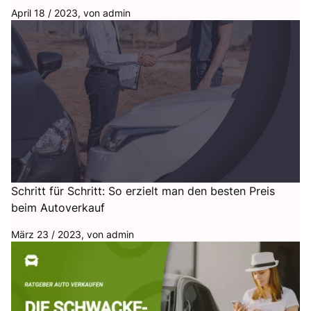
April 18 / 2023, von
admin
Schritt für Schritt: So erzielt man den besten Preis
beim Autoverkauf
März 23 / 2023, von
admin