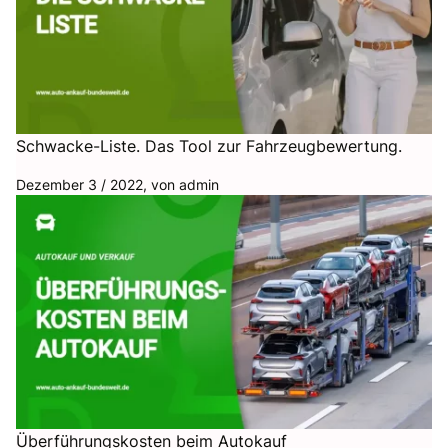
Schwacke-Liste. Das Tool zur Fahrzeugbewertung.
Dezember 3 / 2022, von
admin
Überführungskosten beim Autokauf