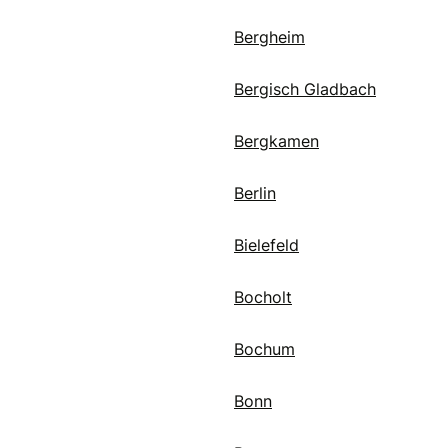
Bergheim
Bergisch Gladbach
Bergkamen
Berlin
Bielefeld
Bocholt
Bochum
Bonn