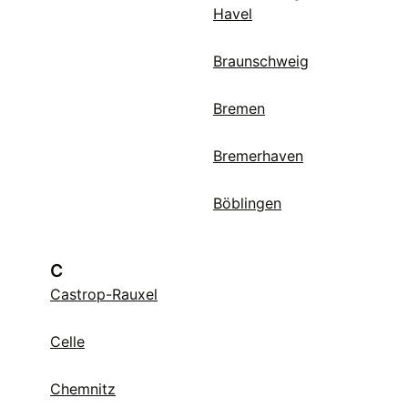
Havel
Braunschweig
Bremen
Bremerhaven
Böblingen
C
Castrop-Rauxel
Celle
Chemnitz