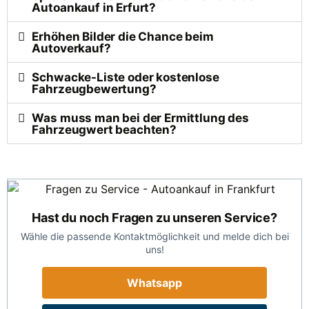
Autoankauf in Erfurt?
Erhöhen Bilder die Chance beim
Autoverkauf?
Schwacke-Liste oder kostenlose
Fahrzeugbewertung?
Was muss man bei der Ermittlung des
Fahrzeugwert beachten?
Hast du noch Fragen zu unseren Service?
Wähle die passende Kontaktmöglichkeit und melde dich bei
uns!
Whatsapp