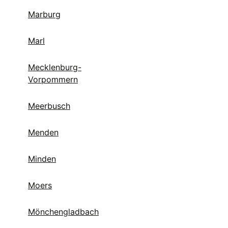
Marburg
Marl
Mecklenburg-
Vorpommern
Meerbusch
Menden
Minden
Moers
Mönchengladbach