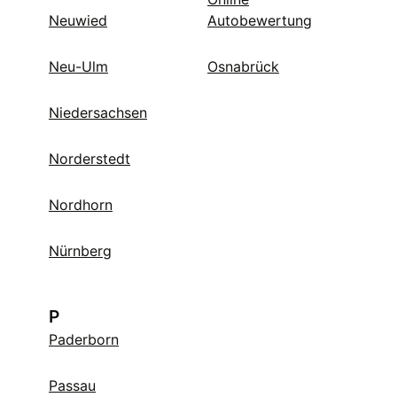
Neuwied
Autobewertung
Neu-Ulm
Osnabrück
Niedersachsen
Norderstedt
Nordhorn
Nürnberg
P
Paderborn
Passau