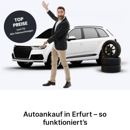
Autoankauf in Erfurt – so
funktioniert’s