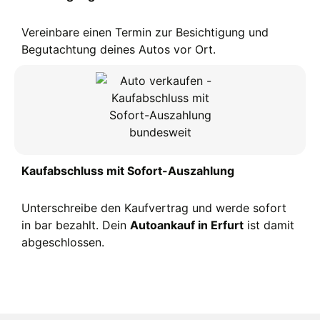
Vereinbare einen Termin zur Besichtigung und
Begutachtung deines Autos vor Ort.
Kaufabschluss mit Sofort-Auszahlung
Unterschreibe den Kaufvertrag und werde sofort
in bar bezahlt. Dein
Autoankauf in Erfurt
ist damit
abgeschlossen.