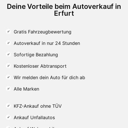
Deine Vorteile beim Autoverkauf in
Erfurt
Gratis Fahrzeugbewertung
Autoverkauf in nur 24 Stunden
Sofortige Bezahlung
Kostenloser Abtransport
Wir melden dein Auto für dich ab
Alle Marken
KFZ-Ankauf ohne TÜV
Ankauf Unfallautos