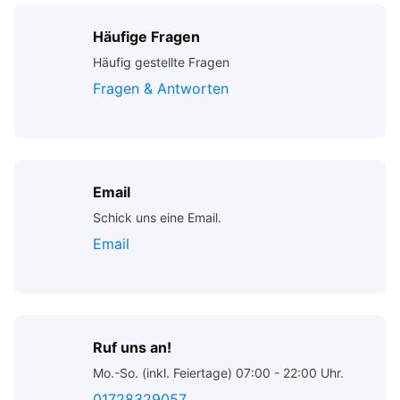
Häufige Fragen
Häufig gestellte Fragen
Fragen & Antworten
Email
Schick uns eine Email.
Email
Ruf uns an!
Mo.-So. (inkl. Feiertage) 07:00 - 22:00 Uhr.
01728329057