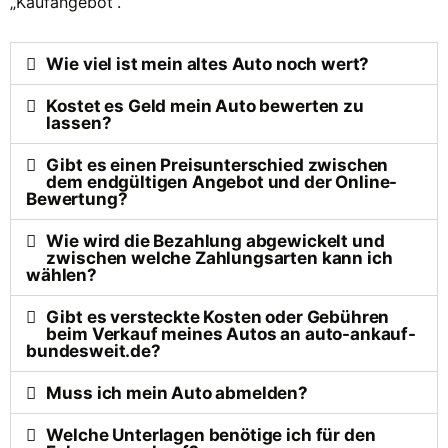
„Kaufangebot“.
Wie viel ist mein altes Auto noch wert?
Kostet es Geld mein Auto bewerten zu
lassen?
Gibt es einen Preisunterschied zwischen
dem endgültigen Angebot und der Online-
Bewertung?
Wie wird die Bezahlung abgewickelt und
zwischen welche Zahlungsarten kann ich
wählen?
Gibt es versteckte Kosten oder Gebühren
beim Verkauf meines Autos an auto-ankauf-
bundesweit.de?
Muss ich mein Auto abmelden?
Welche Unterlagen benötige ich für den