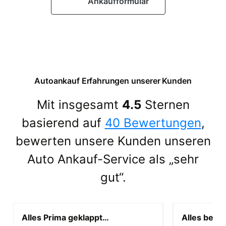
Ankaufformular
Autoankauf Erfahrungen unserer Kunden
Mit insgesamt
4.5
Sternen
basierend auf
40 Bewertungen
,
bewerten unsere Kunden unseren
Auto Ankauf-Service als „sehr
gut“.
Alles Prima geklappt…
Alles beste