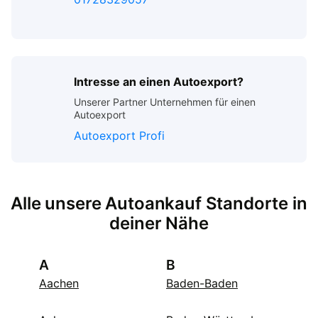
Intresse an einen Autoexport?
Unserer Partner Unternehmen für einen
Autoexport
Autoexport Profi
Alle unsere Autoankauf Standorte in
deiner Nähe
A
B
Aachen
Baden-Baden