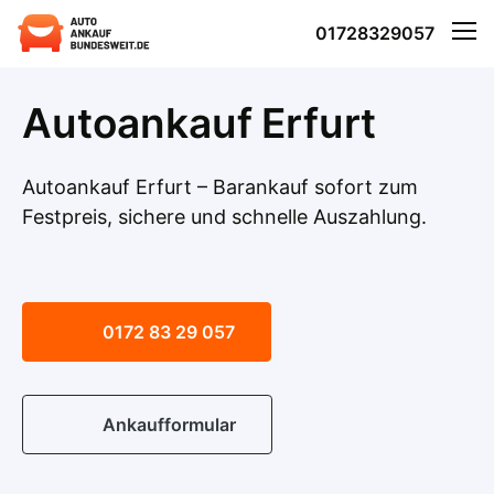
01728329057
Autoankauf Erfurt
Autoankauf Erfurt – Barankauf sofort zum
Festpreis, sichere und schnelle Auszahlung.
0172 83 29 057
Ankaufformular