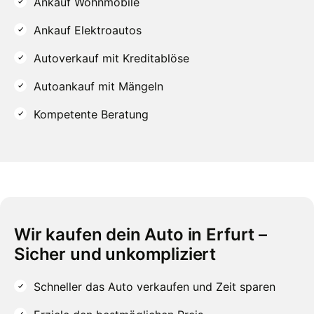
Ankauf Wohnmobile
Ankauf Elektroautos
Autoverkauf mit Kreditablöse
Autoankauf mit Mängeln
Kompetente Beratung
Wir kaufen dein Auto in Erfurt –
Sicher und unkompliziert
Schneller das Auto verkaufen und Zeit sparen