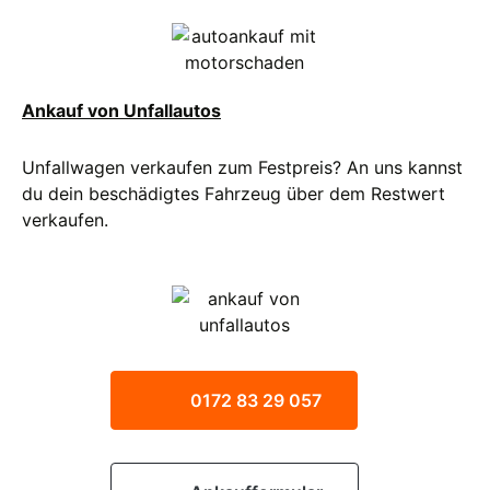
Ankauf von Unfallautos
Unfallwagen verkaufen zum Festpreis? An uns kannst
du dein beschädigtes Fahrzeug über dem Restwert
verkaufen.
0172 83 29 057