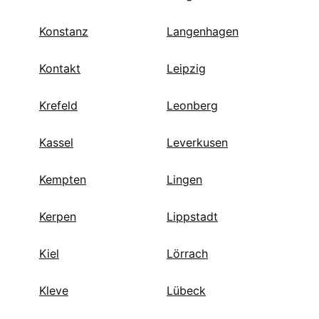
Konstanz
Langenhagen
Kontakt
Leipzig
Krefeld
Leonberg
Kassel
Leverkusen
Kempten
Lingen
Kerpen
Lippstadt
Kiel
Lörrach
Kleve
Lübeck