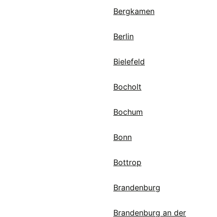
Bergkamen
Berlin
Bielefeld
Bocholt
Bochum
Bonn
Bottrop
Brandenburg
Brandenburg an der