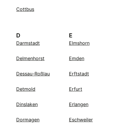
Cottbus
D
E
Darmstadt
Elmshorn
Delmenhorst
Emden
Dessau-Roßlau
Erftstadt
Detmold
Erfurt
Dinslaken
Erlangen
Dormagen
Eschweiler