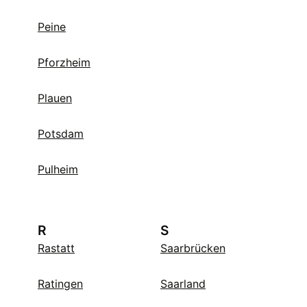
Peine
Pforzheim
Plauen
Potsdam
Pulheim
R
S
Rastatt
Saarbrücken
Ratingen
Saarland