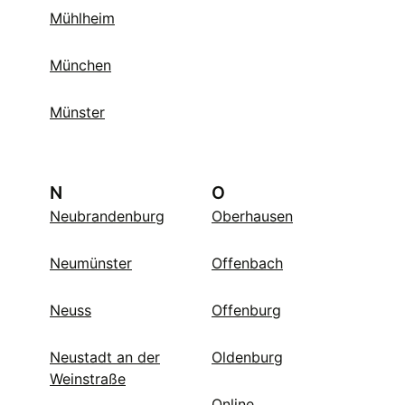
Mühlheim
München
Münster
N
O
Neubrandenburg
Oberhausen
Neumünster
Offenbach
Neuss
Offenburg
Neustadt an der
Oldenburg
Weinstraße
Online