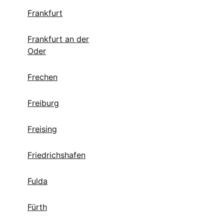
Frankfurt
Frankfurt an der
Oder
Frechen
Freiburg
Freising
Friedrichshafen
Fulda
Fürth