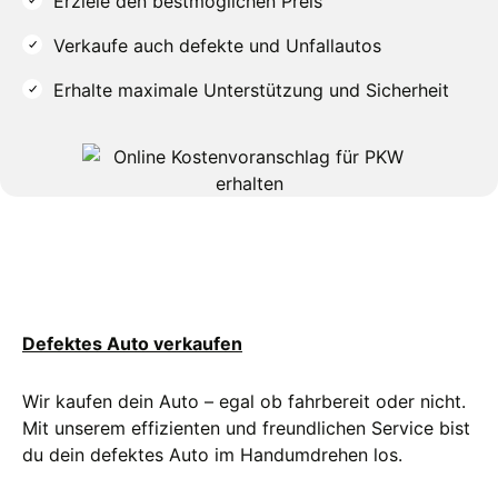
Erziele den bestmöglichen Preis
V
erkaufe auch defekte und Unfallautos
E
rhalte maximale Unterstützung und Sicherheit
Defektes Auto verkaufen
Wir kaufen dein Auto – egal ob fahrbereit oder nicht.
Mit unserem effizienten und freundlichen Service bist
du dein defektes Auto im Handumdrehen los.