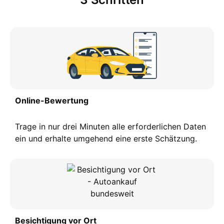
Online-Bewertung
Trage in nur drei Minuten alle erforderlichen Daten
ein und erhalte umgehend eine erste Schätzung.
Besichtigung vor Ort