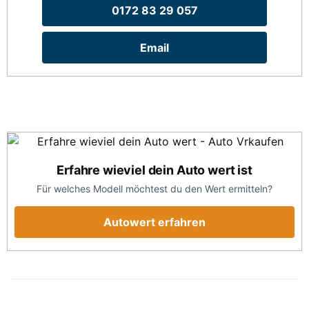
0172 83 29 057
Email
Erfahre wieviel dein Auto wert ist
Für welches Modell möchtest du den Wert ermitteln?
Autowert erfahren