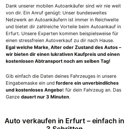
Dank unserer mobilen Autoankäufer sind wir nie weit
von dir. Ein Anruf genügt: Unser bundesweites
Netzwerk an Autoankäufern ist immer in Reichweite
und bietet dir zahlreiche Vorteile beim Autoankauf in
Erfurt. Unsere Experten kommen beispielsweise für
einen stressfreien Autoverkauf zu dir nach Hause.
Egal welche Marke, Alter oder Zustand des Autos –
wir bieten dir einen lukrativen Kaufpreis und einen
kostenlosen Abtransport noch am selben Tag!
Gib einfach die Daten deines Fahrzeuges in unsere
Eingabemaske ein und
fordere ein unverbindliches
und kostenloses Angebo
t für dein Fahrzeug an. Das
Ganze
dauert nur 3 Minuten
.
Auto verkaufen in Erfurt – einfach in
3 Schritten