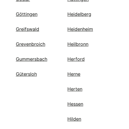
Göttingen
Heidelberg
Greifswald
Heidenheim
Grevenbroich
Heilbronn
Gummersbach
Herford
Gütersloh
Herne
Herten
Hessen
Hilden