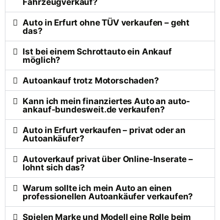
Fahrzeugverkauf?
Auto in Erfurt ohne TÜV verkaufen – geht
das?
Ist bei einem Schrottauto ein Ankauf
möglich?
Autoankauf trotz Motorschaden?
Kann ich mein finanziertes Auto an auto-
ankauf-bundesweit.de verkaufen?
Auto in Erfurt verkaufen – privat oder an
Autoankäufer?
Autoverkauf privat über Online-Inserate –
lohnt sich das?
Warum sollte ich mein Auto an einen
professionellen Autoankäufer verkaufen?
Spielen Marke und Modell eine Rolle beim