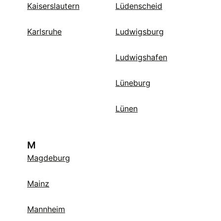
Kaiserslautern
Lüdenscheid
Karlsruhe
Ludwigsburg
Ludwigshafen
Lüneburg
Lünen
M
Magdeburg
Mainz
Mannheim