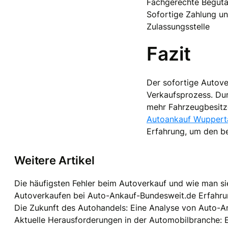
Fachgerechte Beguta
Sofortige Zahlung un
Zulassungsstelle
Fazit
Der sofortige Autove
Verkaufsprozess. Dur
mehr Fahrzeugbesitze
Autoankauf Wuppert
Erfahrung, um den be
Weitere Artikel
Die häufigsten Fehler beim Autoverkauf und wie man si
Autoverkaufen bei Auto-Ankauf-Bundesweit.de Erfahrun
Die Zukunft des Autohandels: Eine Analyse von Auto-
Aktuelle Herausforderungen in der Automobilbranche: 