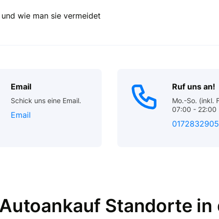
f und wie man sie vermeidet
Email
Ruf uns an!
Schick uns eine Email.
Mo.-So. (inkl. 
07:00 - 22:00 
Email
0172832905
 Autoankauf Standorte in