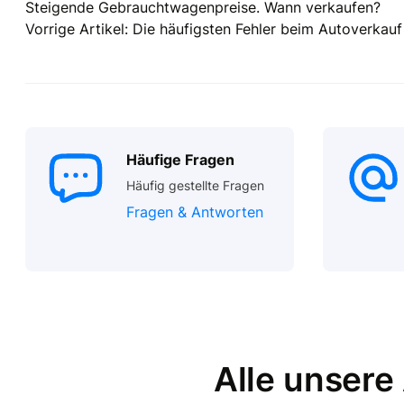
Steigende Gebrauchtwagenpreise. Wann verkaufen?
Vorrige Artikel: Die häufigsten Fehler beim Autoverkau
Häufige Fragen
Häufig gestellte Fragen
Fragen & Antworten
Alle unsere