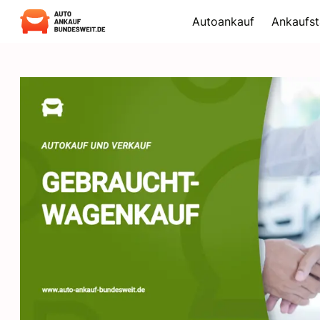
Autoankauf
Ankaufst