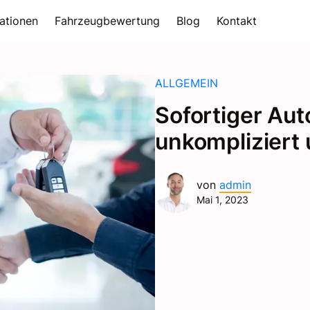
ationen
Fahrzeugbewertung
Blog
Kontakt
ALLGEMEIN
Sofortiger Aut
unkompliziert 
von
admin
Mai 1, 2023