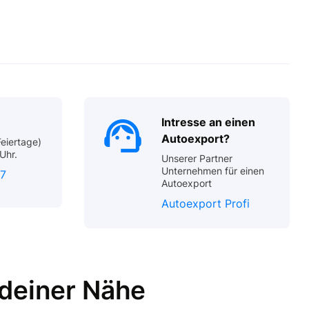
Intresse an einen
Autoexport?
Feiertage)
Uhr.
Unserer Partner
Unternehmen für einen
7
Autoexport
Autoexport Profi
 deiner Nähe