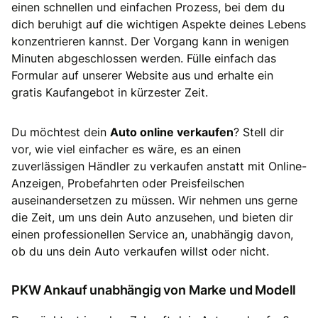
einen schnellen und einfachen Prozess, bei dem du
dich beruhigt auf die wichtigen Aspekte deines Lebens
konzentrieren kannst. Der Vorgang kann in wenigen
Minuten abgeschlossen werden. Fülle einfach das
Formular auf unserer Website aus und erhalte ein
gratis Kaufangebot in kürzester Zeit.
Du möchtest dein
Auto online verkaufen
? Stell dir
vor, wie viel einfacher es wäre, es an einen
zuverlässigen Händler zu verkaufen anstatt mit Online-
Anzeigen, Probefahrten oder Preisfeilschen
auseinandersetzen zu müssen. Wir nehmen uns gerne
die Zeit, um uns dein Auto anzusehen, und bieten dir
einen professionellen Service an, unabhängig davon,
ob du uns dein Auto verkaufen willst oder nicht.
PKW Ankauf unabhängig von Marke und Modell