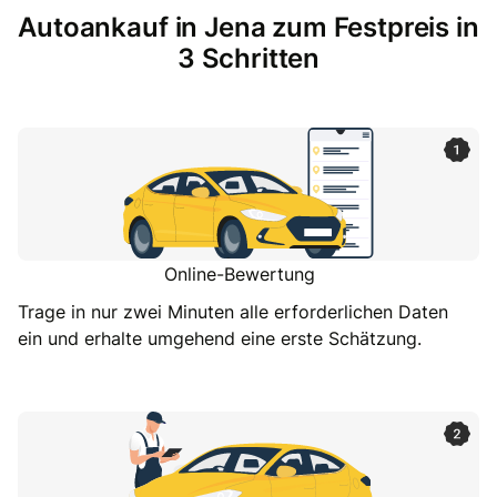
Autoankauf in Jena zum Festpreis in
3 Schritten
Online-Bewertung
Trage in nur zwei Minuten alle erforderlichen Daten
ein und erhalte umgehend eine erste Schätzung.