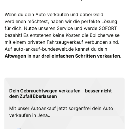
Wenn du dein Auto verkaufen und dabei Geld
verdienen möchtest, haben wir die perfekte Lösung
für dich. Nutze unseren Service und werde SOFORT
bezahlt! Es entstehen keine Kosten die üblicherweise
mit einem privaten Fahrzeugverkauf verbunden sind.
Auf auto-ankauf-bundesweit.de kannst du dein
Altwagen in nur drei einfachen Schritten verkaufen
.
Dein Gebrauchtwagen verkaufen – besser nicht
dem Zufall überlassen
Mit unser Autoankauf jetzt sorgenfrei dein Auto
verkaufen in Jena..