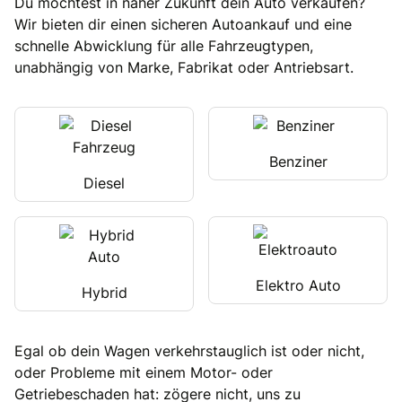
Du möchtest in naher Zukunft dein Auto verkaufen?
Wir bieten dir einen sicheren Autoankauf und eine
schnelle Abwicklung für alle Fahrzeugtypen,
unabhängig von Marke, Fabrikat oder Antriebsart.
Benziner
Diesel
Elektro Auto
Hybrid
Egal ob dein Wagen verkehrstauglich ist oder nicht,
oder Probleme mit einem Motor- oder
Getriebeschaden hat: zögere nicht, uns zu