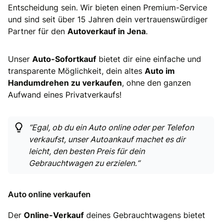
Entscheidung sein. Wir bieten einen Premium-Service
und sind seit über 15 Jahren dein vertrauenswürdiger
Partner für den
Autoverkauf in Jena
.
Unser
Auto-Sofortkauf
bietet dir eine einfache und
transparente Möglichkeit, dein altes
Auto im
Handumdrehen zu verkaufen
, ohne den ganzen
Aufwand eines Privatverkaufs!
“Egal, ob du ein Auto online oder per Telefon
verkaufst, unser Autoankauf machet es dir
leicht, den besten Preis für dein
Gebrauchtwagen zu erzielen.“
Auto online verkaufen
Der
Online-Verkauf
deines Gebrauchtwagens bietet