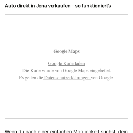
Auto direkt in Jena verkaufen – so funktioniert’s
Google Maps
Google Karte laden
Die Karte wurde von Google Maps eingebettet.
Es gelten die
Datenschutzerklärungen
von Google.
Wenn du nach einer einfachen Möglichkeit suchst, dein