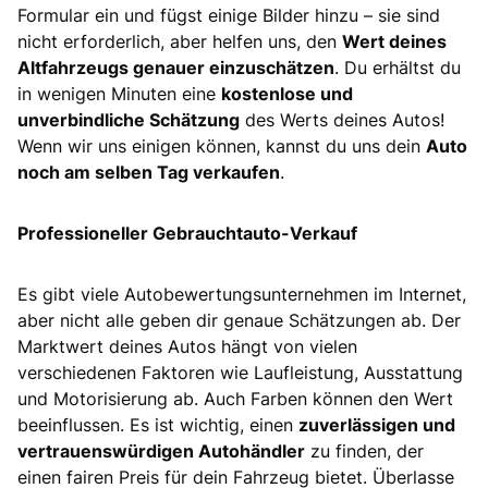
Formular ein und fügst einige Bilder hinzu – sie sind
nicht erforderlich, aber helfen uns, den
Wert deines
Altfahrzeugs genauer einzuschätzen
. Du erhältst du
in wenigen Minuten eine
kostenlose und
unverbindliche Schätzung
des Werts deines Autos!
Wenn wir uns einigen können, kannst du uns dein
Auto
noch am selben Tag verkaufen
.
Professioneller Gebrauchtauto-Verkauf
Es gibt viele Autobewertungsunternehmen im Internet,
aber nicht alle geben dir genaue Schätzungen ab. Der
Marktwert deines Autos hängt von vielen
verschiedenen Faktoren wie Laufleistung, Ausstattung
und Motorisierung ab. Auch Farben können den Wert
beeinflussen. Es ist wichtig, einen
zuverlässigen und
vertrauenswürdigen Autohändler
zu finden, der
einen fairen Preis für dein Fahrzeug bietet. Überlasse