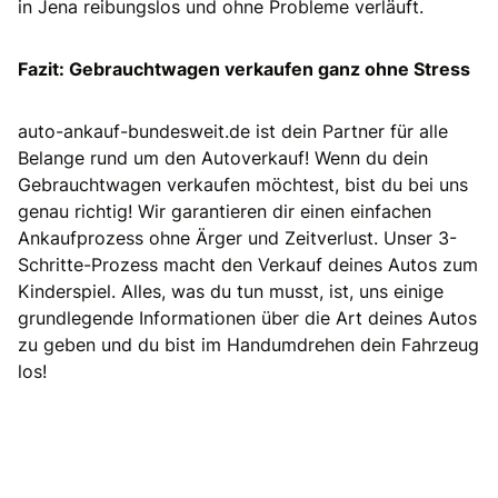
in Jena reibungslos und ohne Probleme verläuft.
Fazit: Gebrauchtwagen verkaufen ganz ohne Stress
auto-ankauf-bundesweit.de ist dein Partner für alle
Belange rund um den Autoverkauf! Wenn du dein
Gebrauchtwagen verkaufen möchtest, bist du bei uns
genau richtig! Wir garantieren dir einen einfachen
Ankaufprozess ohne Ärger und Zeitverlust. Unser 3-
Schritte-Prozess macht den Verkauf deines Autos zum
Kinderspiel. Alles, was du tun musst, ist, uns einige
grundlegende Informationen über die Art deines Autos
zu geben und du bist im Handumdrehen dein Fahrzeug
los!