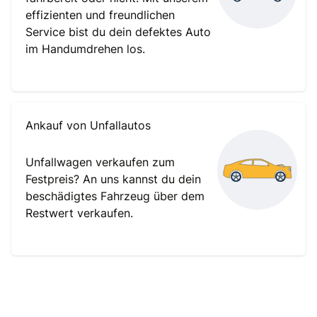
effizienten und freundlichen
Service bist du dein defektes Auto
im Handumdrehen los.
Ankauf von Unfallautos
Unfallwagen verkaufen zum
Festpreis? An uns kannst du dein
beschädigtes Fahrzeug über dem
Restwert verkaufen.