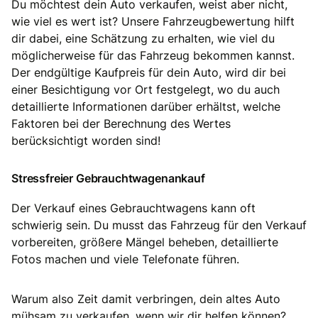
Du möchtest dein Auto verkaufen, weist aber nicht,
wie viel es wert ist? Unsere Fahrzeugbewertung hilft
dir dabei, eine Schätzung zu erhalten, wie viel du
möglicherweise für das Fahrzeug bekommen kannst.
Der endgültige Kaufpreis für dein Auto, wird dir bei
einer Besichtigung vor Ort festgelegt, wo du auch
detaillierte Informationen darüber erhältst, welche
Faktoren bei der Berechnung des Wertes
berücksichtigt worden sind!
Stressfreier Gebrauchtwagenankauf
Der Verkauf eines Gebrauchtwagens kann oft
schwierig sein. Du musst das Fahrzeug für den Verkauf
vorbereiten, größere Mängel beheben, detaillierte
Fotos machen und viele Telefonate führen.
Warum also Zeit damit verbringen, dein altes Auto
mühsam zu verkaufen, wenn wir dir helfen können?