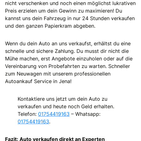
nicht verschenken und noch einen möglichst lukrativen
Preis erzielen um dein Gewinn zu maximieren! Du
kannst uns dein Fahrzeug in nur 24 Stunden verkaufen
und den ganzen Papierkram abgeben.
Wenn du dein Auto an uns verkaufst, erhältst du eine
schnelle und sichere Zahlung. Du musst dir nicht die
Mühe machen, erst Angebote einzuholen oder auf die
Vereinbarung von Probefahrten zu warten. Schneller
zum Neuwagen mit unserem professionellen
Autoankauf Service in Jena!
Kontaktiere uns jetzt um dein Auto zu
verkaufen und heute noch Geld erhalten.
Telefon:
01754419163
– Whatsapp:
01754419163
.
Fazit: Auto verkaufen direkt an Experten