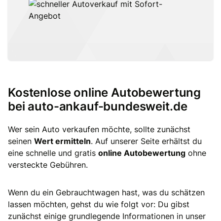
Kostenlose online Autobewertung
bei auto-ankauf-bundesweit.de
Wer sein Auto verkaufen möchte, sollte zunächst
seinen
Wert ermitteln
. Auf unserer Seite erhältst du
eine schnelle und gratis
online Autobewertung
ohne
versteckte Gebühren.
Wenn du ein Gebrauchtwagen hast, was du schätzen
lassen möchten, gehst du wie folgt vor: Du gibst
zunächst einige grundlegende Informationen in unser