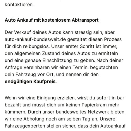
kontaktieren.
Auto Ankauf mit kostenlosem Abtransport
Der Verkauf deines Autos kann stressig sein, aber
auto-ankauf-bundesweit.de gestaltet diesen Prozess
für dich reibungslos. Unser erster Schritt ist immer,
den allgemeinen Zustand deines Autos zu ermitteln
und eine genaue Einschätzung zu geben. Nach deiner
Anfrage vereinbaren wir einen Termin, begutachten
dein Fahrzeug vor Ort, und nennen dir den
endgültigen Kaufpreis
.
Wenn wir eine Einigung erzielen, wirst du sofort in bar
bezahlt und musst dich um keinen Papierkram mehr
kümmern. Durch unser bundesweites Netzwerk bieten
wir eine Abholung noch am selben Tag an. Unsere
Fahrzeugexperten stellen sicher, dass dein Autoankauf