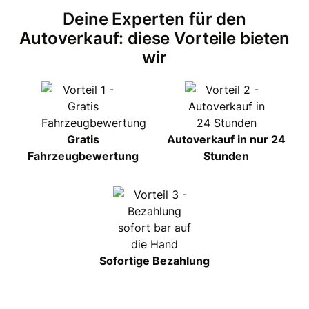
Deine Experten für den
Autoverkauf: diese Vorteile bieten
wir
Gratis
Autoverkauf in nur 24
Fahrzeugbewertung
Stunden
Sofortige Bezahlung