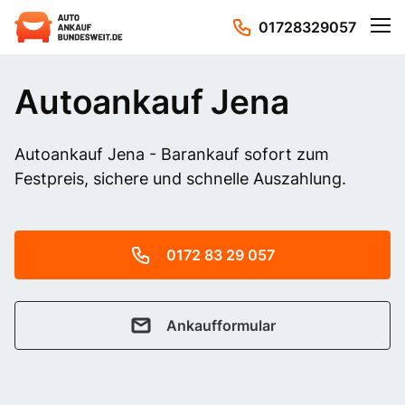
01728329057
Autoankauf Jena
Autoankauf Jena - Barankauf sofort zum
Festpreis, sichere und schnelle Auszahlung.
0172 83 29 057
Ankaufformular