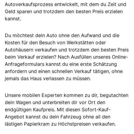
Autoverkaufsprozess entwickelt, mit dem du Zeit und
Geld sparen und trotzdem den besten Preis erzielen
kannst.
Du möchtest dein Auto ohne den Aufwand und die
Kosten für den Besuch von Werkstätten oder
Autohäusern verkaufen und trotzdem den besten Preis
beim Verkauf erzielen? Nach Ausfüllen unseres Online-
Anfrageformulars kannst du eine erste Schätzung
anfordern und einen schnellen Verkauf tätigen, ohne
jemals das Haus verlassen zu müssen.
Unsere mobilen Experten kommen zu dir, begutachten
dein Wagen und unterbreiten dir vor Ort den
endgültigen Kaufpreis. Mit diesen Sofort-Kauf-
Angebot kannst du dein Fahrzeug ohne all den
lästigen Papierkram zu Höchstpreisen verkaufen.