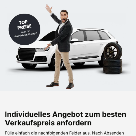
Individuelles Angebot zum besten
Verkaufspreis anfordern
Fülle einfach die nachfolgenden Felder aus. Nach Absenden