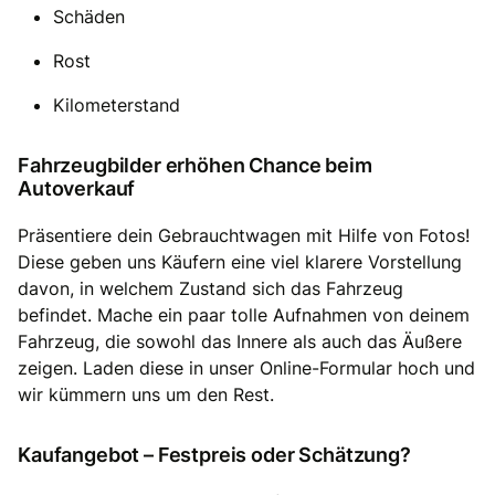
Schäden
Rost
Kilometerstand
Fahrzeugbilder erhöhen Chance beim
Autoverkauf
Präsentiere dein Gebrauchtwagen mit Hilfe von Fotos!
Diese geben uns Käufern eine viel klarere Vorstellung
davon, in welchem Zustand sich das Fahrzeug
befindet. Mache ein paar tolle Aufnahmen von deinem
Fahrzeug, die sowohl das Innere als auch das Äußere
zeigen. Laden diese in unser Online-Formular hoch und
wir kümmern uns um den Rest.
Kaufangebot – Festpreis oder Schätzung?