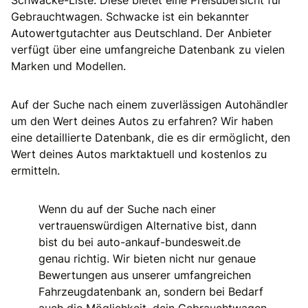
Gebrauchtwagen. Schwacke ist ein bekannter
Autowertgutachter aus Deutschland. Der Anbieter
verfügt über eine umfangreiche Datenbank zu vielen
Marken und Modellen.
Auf der Suche nach einem zuverlässigen Autohändler
um den Wert deines Autos zu erfahren? Wir haben
eine detaillierte Datenbank, die es dir ermöglicht, den
Wert deines Autos marktaktuell und kostenlos zu
ermitteln.
Wenn du auf der Suche nach einer
vertrauenswürdigen Alternative bist, dann
bist du bei auto-ankauf-bundesweit.de
genau richtig. Wir bieten nicht nur genaue
Bewertungen aus unserer umfangreichen
Fahrzeugdatenbank an, sondern bei Bedarf
auch die Möglichkeit, dein Gebrauchtwagen