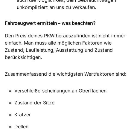
unkompliziert an uns zu verkaufen.
Fahrzeugwert ermitteln – was beachten?
Den Preis deines PKW herauszufinden ist nicht immer
einfach. Man muss alle möglichen Faktoren wie
Zustand, Laufleistung, Ausstattung und Zustand
berücksichtigen.
Zusammenfassend die wichtigsten Wertfaktoren sind:
Verschleißerscheinungen an Oberflächen
Zustand der Sitze
Kratzer
Dellen