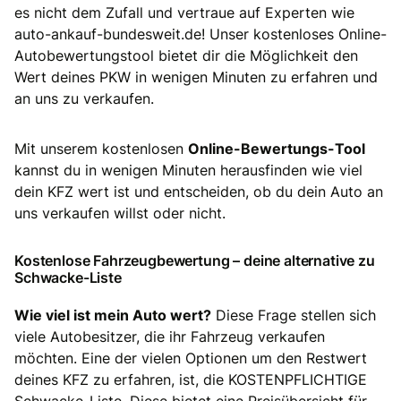
es nicht dem Zufall und vertraue auf Experten wie
auto-ankauf-bundesweit.de! Unser kostenloses Online-
Autobewertungstool bietet dir die Möglichkeit den
Wert deines PKW in wenigen Minuten zu erfahren und
an uns zu verkaufen.
Mit unserem kostenlosen
Online-Bewertungs-Tool
kannst du in wenigen Minuten herausfinden wie viel
dein KFZ wert ist und entscheiden, ob du dein Auto an
uns verkaufen willst oder nicht.
Kostenlose Fahrzeugbewertung – deine alternative zu
Schwacke-Liste
Wie viel ist mein Auto wert?
Diese Frage stellen sich
viele Autobesitzer, die ihr Fahrzeug verkaufen
möchten. Eine der vielen Optionen um den Restwert
deines KFZ zu erfahren, ist, die KOSTENPFLICHTIGE
Schwacke-Liste. Diese bietet eine Preisübersicht für