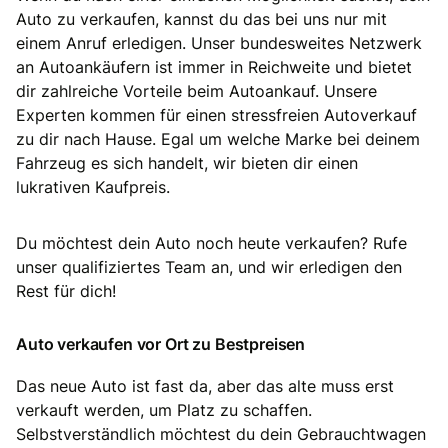
Auto zu verkaufen, kannst du das bei uns nur mit
einem Anruf erledigen. Unser bundesweites Netzwerk
an Autoankäufern ist immer in Reichweite und bietet
dir zahlreiche Vorteile beim Autoankauf. Unsere
Experten kommen für einen stressfreien Autoverkauf
zu dir nach Hause. Egal um welche Marke bei deinem
Fahrzeug es sich handelt, wir bieten dir einen
lukrativen Kaufpreis.
Du möchtest dein Auto noch heute verkaufen? Rufe
unser qualifiziertes Team an, und wir erledigen den
Rest für dich!
Auto verkaufen vor Ort zu Bestpreisen
Das neue Auto ist fast da, aber das alte muss erst
verkauft werden, um Platz zu schaffen.
Selbstverständlich möchtest du dein Gebrauchtwagen