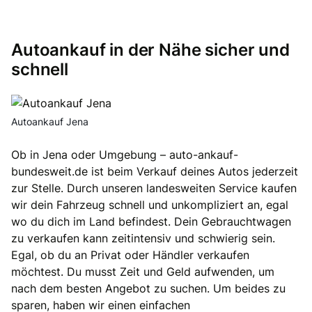
Autoankauf in der Nähe sicher und
schnell
Autoankauf Jena
Ob in Jena oder Umgebung – auto-ankauf-
bundesweit.de ist beim Verkauf deines Autos jederzeit
zur Stelle. Durch unseren landesweiten Service kaufen
wir dein Fahrzeug schnell und unkompliziert an, egal
wo du dich im Land befindest. Dein Gebrauchtwagen
zu verkaufen kann zeitintensiv und schwierig sein.
Egal, ob du an Privat oder Händler verkaufen
möchtest. Du musst Zeit und Geld aufwenden, um
nach dem besten Angebot zu suchen. Um beides zu
sparen, haben wir einen einfachen