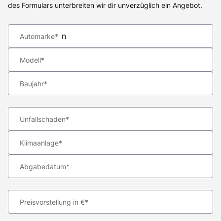
des Formulars unterbreiten wir dir unverzüglich ein Angebot.
Automarke*
Modell*
Baujahr*
Unfallschaden*
Klimaanlage*
Abgabedatum*
Preisvorstellung in €*