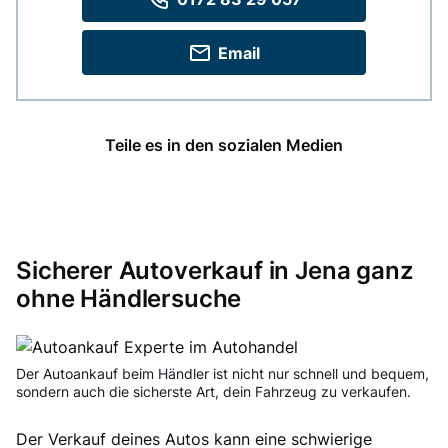
Email
Teile es in den sozialen Medien
Sicherer Autoverkauf in Jena ganz
ohne Händlersuche
Der Autoankauf beim Händler ist nicht nur schnell und bequem,
sondern auch die sicherste Art, dein Fahrzeug zu verkaufen.
Der Verkauf deines Autos kann eine schwierige