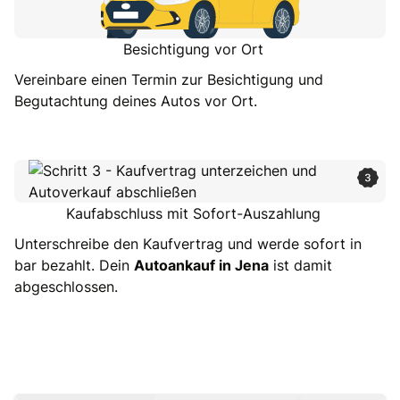
Besichtigung vor Ort
Vereinbare einen Termin zur Besichtigung und
Begutachtung deines Autos vor Ort.
Kaufabschluss mit Sofort-Auszahlung
Unterschreibe den Kaufvertrag und werde sofort in
bar bezahlt. Dein
Autoankauf in Jena
ist damit
abgeschlossen.