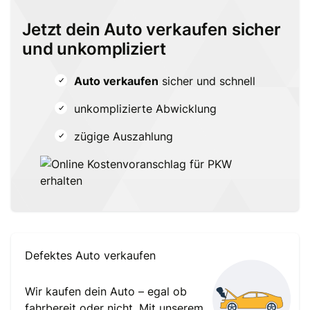
Jetzt dein Auto verkaufen sicher
und unkompliziert
Auto verkaufen
sicher und schnell
unkomplizierte Abwicklung
zügige Auszahlung
Defektes Auto verkaufen
Wir kaufen dein Auto – egal ob
fahrbereit oder nicht. Mit unserem