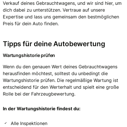
Verkauf deines Gebrauchtwagens, und wir sind hier, um
dich dabei zu unterstützen. Vertraue auf unsere
Expertise und lass uns gemeinsam den bestmöglichen
Preis für dein Auto finden.
Tipps für deine Autobewertung
Wartungshistorie prüfen
Wenn du den genauen Wert deines Gebrauchtwagens
herausfinden möchtest, solltest du unbedingt die
Wartungshistorie prüfen. Die regelmäßige Wartung ist
entscheidend für den Werterhalt und spielt eine große
Rolle bei der Fahrzeugbewertung.
In der Wartungshistorie findest du:
Alle Inspektionen