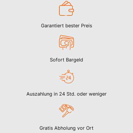
Garantiert bester Preis
Sofort Bargeld
Auszahlung in 24 Std. oder weniger
Gratis Abholung vor Ort