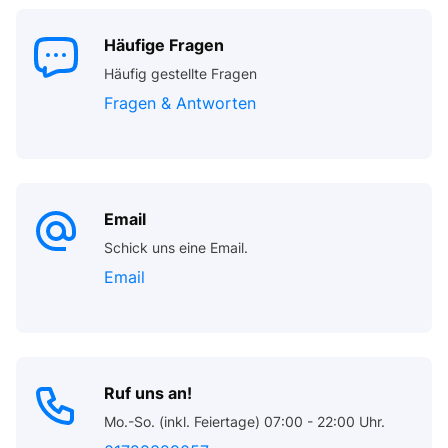
Häufige Fragen
Häufig gestellte Fragen
Fragen & Antworten
Email
Schick uns eine Email.
Email
Ruf uns an!
Mo.-So. (inkl. Feiertage) 07:00 - 22:00 Uhr.