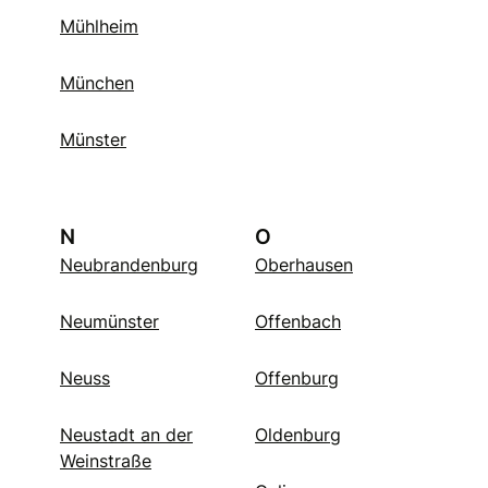
Mühlheim
München
Münster
N
O
Neubrandenburg
Oberhausen
Neumünster
Offenbach
Neuss
Offenburg
Neustadt an der
Oldenburg
Weinstraße