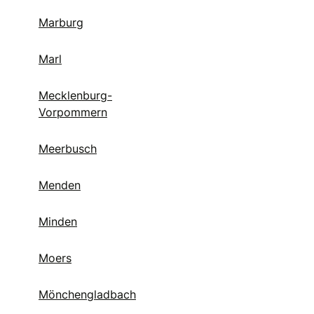
Marburg
Marl
Mecklenburg-
Vorpommern
Meerbusch
Menden
Minden
Moers
Mönchengladbach