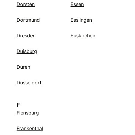
Dorsten
Essen
Dortmund
Esslingen
Dresden
Euskirchen
Duisburg
Düren
Düsseldorf
F
Flensburg
Frankenthal