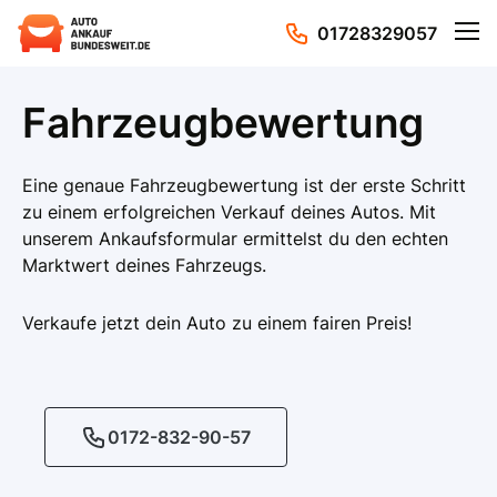
01728329057
Fahrzeugbewertung
Eine genaue Fahrzeugbewertung ist der erste Schritt
zu einem erfolgreichen Verkauf deines Autos. Mit
unserem Ankaufsformular ermittelst du den echten
Marktwert deines Fahrzeugs.
Verkaufe jetzt dein Auto zu einem fairen Preis!
0172-832-90-57