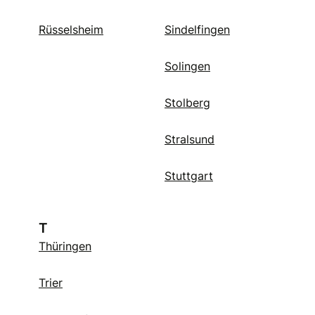
Rüsselsheim
Sindelfingen
Solingen
Stolberg
Stralsund
Stuttgart
T
Thüringen
Trier