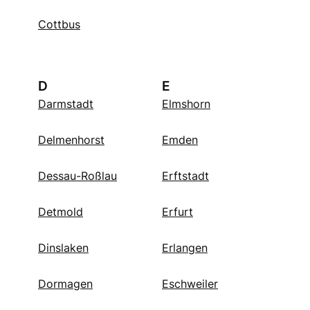
Cottbus
D
E
Darmstadt
Elmshorn
Delmenhorst
Emden
Dessau-Roßlau
Erftstadt
Detmold
Erfurt
Dinslaken
Erlangen
Dormagen
Eschweiler