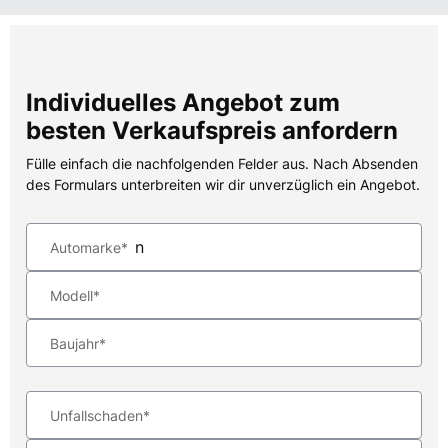
Individuelles Angebot zum
besten Verkaufspreis anfordern
Fülle einfach die nachfolgenden Felder aus. Nach Absenden
des Formulars unterbreiten wir dir unverzüglich ein Angebot.
Automarke*
Modell*
Baujahr*
Unfallschaden*