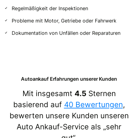
Regelmäßigkeit der Inspektionen
Probleme mit Motor, Getriebe oder Fahrwerk
Dokumentation von Unfällen oder Reparaturen
Autoankauf Erfahrungen unserer Kunden
Mit insgesamt
4.5
Sternen
basierend auf
40 Bewertungen
,
bewerten unsere Kunden unseren
Auto Ankauf-Service als „sehr
gut“.