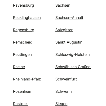
Ravensburg
Sachsen
Recklinghausen
Sachsen-Anhalt
Regensburg
Salzgitter
Remscheid
Sankt Augustin
Reutlingen
Schleswig-Holstein
Rheine
Schwäbisch Gmünd
Rheinland-Pfalz
Schweinfurt
Rosenheim
Schwerin
Rostock
Siegen