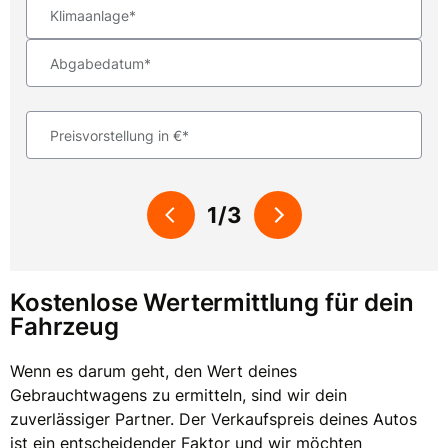
Klimaanlage*
Abgabedatum*
Preisvorstellung in €*
1/3
Kostenlose Wertermittlung für dein
Fahrzeug
Wenn es darum geht, den Wert deines
Gebrauchtwagens zu ermitteln, sind wir dein
zuverlässiger Partner. Der Verkaufspreis deines Autos
ist ein entscheidender Faktor und wir möchten