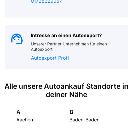
01728329057
Intresse an einen Autoexport?
Unserer Partner Unternehmen für einen
Autoexport
Autoexport Profi
Alle unsere Autoankauf Standorte in
deiner Nähe
A
B
Aachen
Baden-Baden