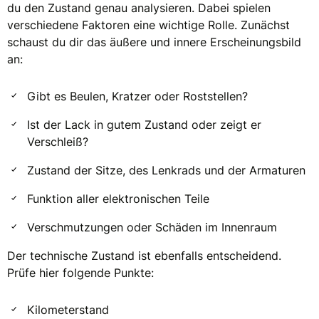
du den Zustand genau analysieren. Dabei spielen
verschiedene Faktoren eine wichtige Rolle. Zunächst
schaust du dir das äußere und innere Erscheinungsbild
an:
Gibt es Beulen, Kratzer oder Roststellen?
Ist der Lack in gutem Zustand oder zeigt er
Verschleiß?
Zustand der Sitze, des Lenkrads und der Armaturen
Funktion aller elektronischen Teile
Verschmutzungen oder Schäden im Innenraum
Der technische Zustand ist ebenfalls entscheidend.
Prüfe hier folgende Punkte:
Kilometerstand