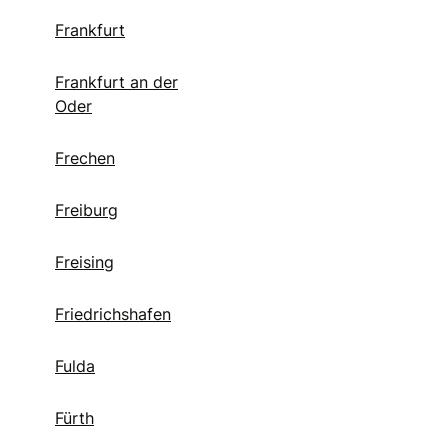
Frankfurt
Frankfurt an der
Oder
Frechen
Freiburg
Freising
Friedrichshafen
Fulda
Fürth