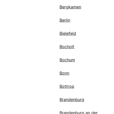
Bergkamen
Berlin
Bielefeld
Bocholt
Bochum
Bonn
Bottrop
Brandenburg
Brandenburg an der