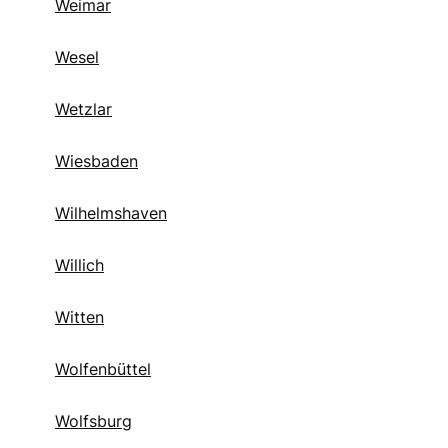
Weimar
Wesel
Wetzlar
Wiesbaden
Wilhelmshaven
Willich
Witten
Wolfenbüttel
Wolfsburg