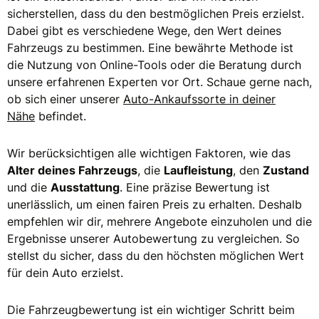
sicherstellen, dass du den bestmöglichen Preis erzielst.
Dabei gibt es verschiedene Wege, den Wert deines
Fahrzeugs zu bestimmen. Eine bewährte Methode ist
die Nutzung von Online-Tools oder die Beratung durch
unsere erfahrenen Experten vor Ort. Schaue gerne nach,
ob sich einer unserer
Auto-Ankaufssorte in deiner
Nähe
befindet.
Wir berücksichtigen alle wichtigen Faktoren, wie das
Alter deines Fahrzeugs
, die
Laufleistung
, den
Zustand
und die
Ausstattung
. Eine präzise Bewertung ist
unerlässlich, um einen fairen Preis zu erhalten. Deshalb
empfehlen wir dir, mehrere Angebote einzuholen und die
Ergebnisse unserer Autobewertung zu vergleichen. So
stellst du sicher, dass du den höchsten möglichen Wert
für dein Auto erzielst.
Die Fahrzeugbewertung ist ein wichtiger Schritt beim