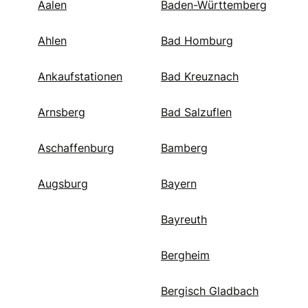
Aalen
Baden-Württemberg
Ahlen
Bad Homburg
Ankaufstationen
Bad Kreuznach
Arnsberg
Bad Salzuflen
Aschaffenburg
Bamberg
Augsburg
Bayern
Bayreuth
Bergheim
Bergisch Gladbach