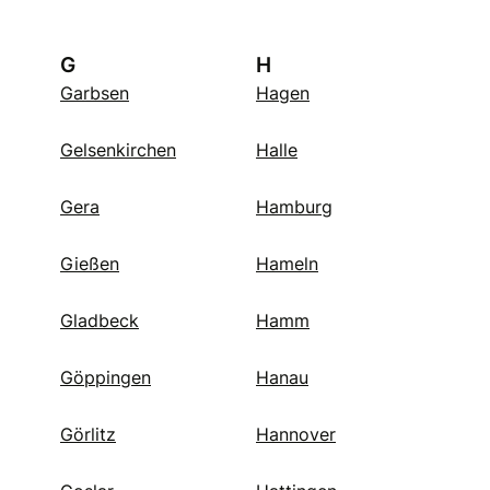
G
H
Garbsen
Hagen
Gelsenkirchen
Halle
Gera
Hamburg
Gießen
Hameln
Gladbeck
Hamm
Göppingen
Hanau
Görlitz
Hannover