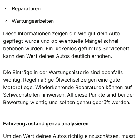
Reparaturen
Wartungsarbeiten
Diese Informationen zeigen dir, wie gut dein Auto
gepflegt wurde und ob eventuelle Mängel schnell
behoben wurden. Ein lückenlos geführtes Serviceheft
kann den Wert deines Autos deutlich erhöhen.
Die Einträge in der Wartungshistorie sind ebenfalls
wichtig. Regelmäßige Ölwechsel zeigen eine gute
Motorpflege. Wiederkehrende Reparaturen können auf
Schwachstellen hinweisen. All diese Punkte sind bei der
Bewertung wichtig und sollten genau geprüft werden.
Fahrzeugzustand genau analysieren
Um den Wert deines Autos richtig einzuschätzen, musst